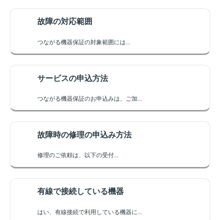
故障の対応範囲
つながる機器保証の対象範囲には...
サービスの申込方法
つながる機器保証のお申込みは、ご加...
故障時の修理の申込み方法
修理のご依頼は、以下の受付...
有線で接続している機器
はい、有線接続で利用している機器に...