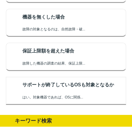
機器を無くした場合
故障の対象となるのは、自然故障・破...
保証上限額を超えた場合
故障した機器の調査の結果、保証上限...
サポートが終了しているOSも対象となるか
はい。対象機器であれば、OSに関係...
キーワード検索