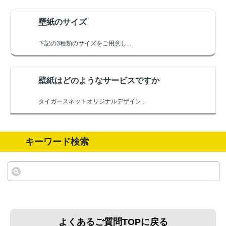
壁紙のサイズ
下記の3種類のサイズをご用意し...
壁紙はどのようなサービスですか
タイガースネットオリジナルデザイン...
キーワード検索
よくあるご質問TOPに戻る