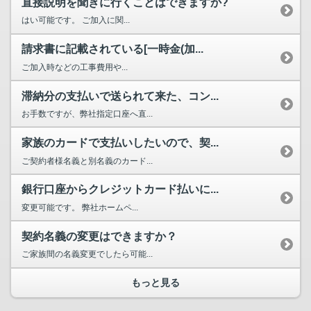
直接説明を聞きに行くことはできますか?
はい可能です。 ご加入に関...
請求書に記載されている[一時金(加...
ご加入時などの工事費用や...
滞納分の支払いで送られて来た、コン...
お手数ですが、弊社指定口座へ直...
家族のカードで支払いしたいので、契...
ご契約者様名義と別名義のカード...
銀行口座からクレジットカード払いに...
変更可能です。 弊社ホームペ...
契約名義の変更はできますか？
ご家族間の名義変更でしたら可能...
もっと見る