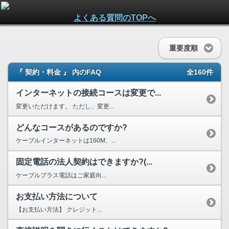
よくある質問のTOPへ
重要度順
『 契約・料金 』 内のFAQ
全160件
インターネットの接続コースは変更で...
変更いただけます。 ただし、変更...
どんなコースがあるのですか?
ケーブルインターネットは160M、...
固定電話の法人契約はできますか?(...
ケーブルプラス電話はご家庭向...
お支払い方法について
【お支払い方法】 クレジット...