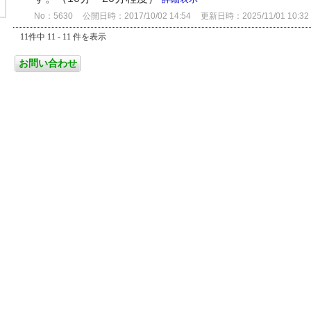
No：5630
公開日時：2017/10/02 14:54
更新日時：2025/11/01 10:32
11件中 11 - 11 件を表示