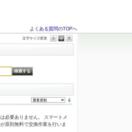
よくある質問のTOPへ
文字サイズ変更
は必要ありません。 スマートメ
社が原則無料で交換作業を行いま