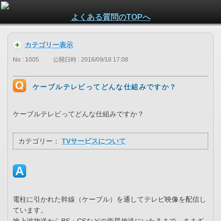
よくある質問のTOPへ
カテゴリー表示
No : 1005
公開日時 : 2016/09/18 17:08
ケーブルテレビってどんな仕組みですか？
ケーブルテレビってどんな仕組みですか？
カテゴリー：
TVサービスについて
電柱に引かれた幹線（ケーブル）を通してテレビ映像を配信し
ています。