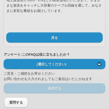
地上波放送からBS・CSなどの衛星放送にいたるまで、さまざ
まな放送をキャッチし大容量のケーブル回線を通して、みなさ
まに多彩な番組をお届けしています。
戻る
アンケート:このFAQは役に立ちましたか？
(選択してください)
ご意見・ご感想をお寄せください
お問い合わせを入力されましてもご返信はいたしかねます
送信する
質問する