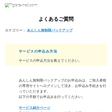
よくあるご質問
カテゴリー：
あんしん無制限バックアップ
サービスの申込み方法
サービスの申込方法を教えてください。
あんしん無制限バックアップのお申込みは、ご加入者様
の専用サイトへログインして頂き、お申込み手続きを行
っていただきます。
以下の手順でお申込みを行ってください。
サービス紹介ページ