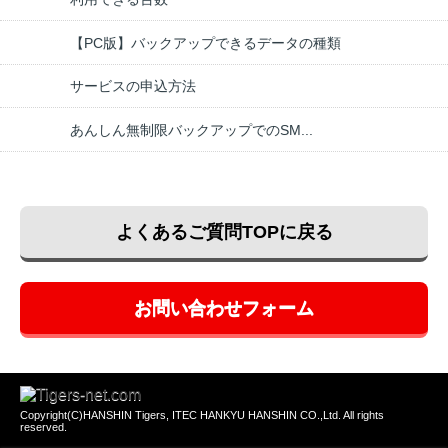
【PC版】バックアップできるデータの種類
サービスの申込方法
あんしん無制限バックアップでのSM...
よくあるご質問TOPに戻る
お問い合わせフォーム
Copyright(C)HANSHIN Tigers, ITEC HANKYU HANSHIN CO.,Ltd. All rights
reserved.