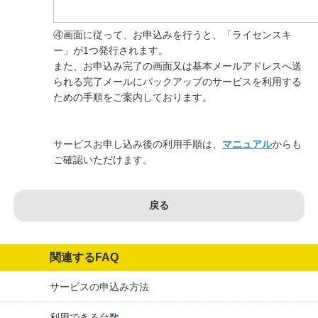
④画面に従って、お申込みを行うと、「ライセンスキ
ー」が1つ発行されます。
また、お申込み完了の画面又は基本メールアドレスへ送
られる完了メールにバックアップのサービスを利用する
ための手順をご案内しております。
サービスお申し込み後の利用手順は、
マニュアル
からも
ご確認いただけます。
戻る
関連するFAQ
サービスの申込み方法
利用できる台数