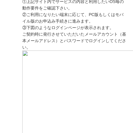
①上記サイト内でサービスの内容と利用したいOS毎の
動作要件をご確認下さい。
②ご利用になりたい端末に応じて、PC版もしくはモバ
イル版のお申込み手続きに進みます。
③下図のようなログインページが表示されます。
ご契約時に発行させていただいたメールアカウント（基
本メールアドレス）とパスワードでログインしてくださ
い。