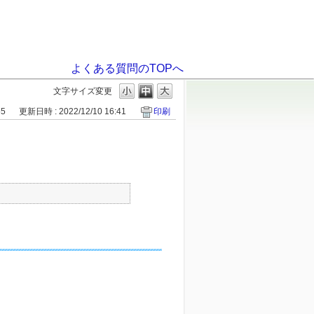
よくある質問のTOPへ
文字サイズ変更
55
更新日時 : 2022/12/10 16:41
印刷