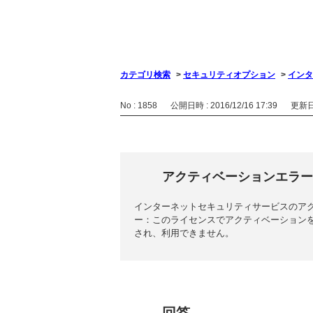
カテゴリ検索
>
セキュリティオプション
>
インタ
No : 1858
公開日時 : 2016/12/16 17:39
更新日時
アクティベーションエラー
インターネットセキュリティサービスのア
ー：このライセンスでアクティベーション
され、利用できません。