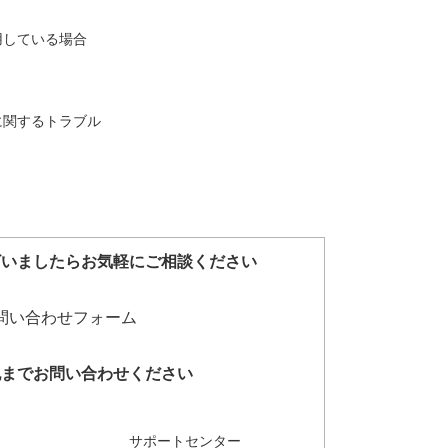
用している場合
に関するトラブル
ざいましたらお気軽にご相談ください
記までお問い合わせください
サポートセンター