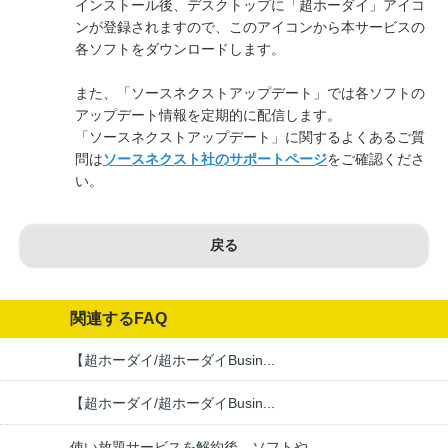
インストール後、デスクトップに「超ホーダイ」アイコ
ンが登録されますので、このアイコンから本サービスの
各ソフトをダウンロードします。
また、「ソースネクストアップデート」では各ソフトの
アップデート情報を定期的に配信します。
「ソースネクストアップデート」に関するよくあるご質
問は
ソースネクスト社のサポートページ
をご確認くださ
い。
戻る
関連するFAQ
【超ホーダイ/超ホーダイBusin...
【超ホーダイ/超ホーダイBusin...
使い放題サービスを解約後、ソフトや...