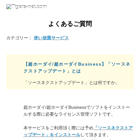
よくあるご質問
カテゴリー：
使い放題サービス
【超ホーダイ/超ホーダイBusiness】「ソースネ
クストアップデート」とは
「ソースネクストアップデート」とは何ですか。
超ホーダイ/超ホーダイBusinessでソフトをインストー
ルする際に必要なライセンス管理ソフトです。
本サービスをご利用頂く際には予め
「ソースネクストア
ップデート」をインストール
して頂きます。