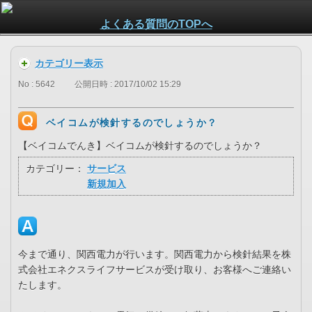
よくある質問のTOPへ
カテゴリー表示
No : 5642
公開日時 : 2017/10/02 15:29
ベイコムが検針するのでしょうか？
【ベイコムでんき】ベイコムが検針するのでしょうか？
カテゴリー：
サービス
新規加入
今まで通り、関西電力が行います。関西電力から検針結果を株
式会社エネクスライフサービスが受け取り、お客様へご連絡い
たします。