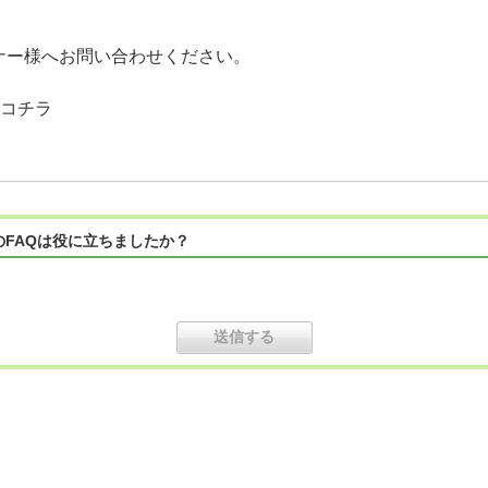
ナー様へお問い合わせください。
はコチラ
のFAQは役に立ちましたか？