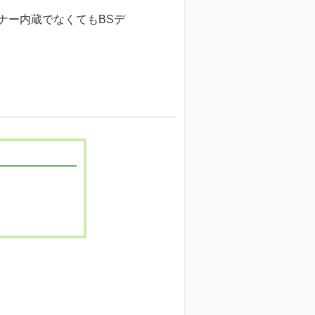
ナー内蔵でなくてもBSデ