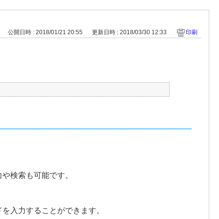
公開日時 : 2018/01/21 20:55
更新日時 : 2018/03/30 12:33
印刷
力や検索も可能です。
ドを入力することができます。