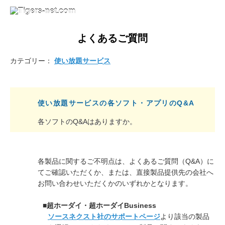
よくあるご質問
カテゴリー：
使い放題サービス
使い放題サービスの各ソフト・アプリのQ&A
各ソフトのQ&Aはありますか。
各製品に関するご不明点は、よくあるご質問（Q&A）に
てご確認いただくか、または、直接製品提供先の会社へ
お問い合わせいただくかのいずれかとなります。
■超ホーダイ・超ホーダイBusiness
ソースネクスト社のサポートページ
より該当の製品