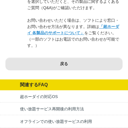
を選択していただくと、その製品に関するよくある
ご質問（Q&A)がご確認いただけます。
お問い合わせいただく場合は、ソフトにより窓口・
お問い合わせ方法が異なります。詳細は
「超ホーダ
イ 各製品のサポートについて」
をご覧ください。
（一部のソフトはお電話でのお問い合わせが可能で
す。）
戻る
関連するFAQ
超ホーダイの対応OS
使い放題サービス再開後の利用方法
オフラインでの使い放題サービスの利用