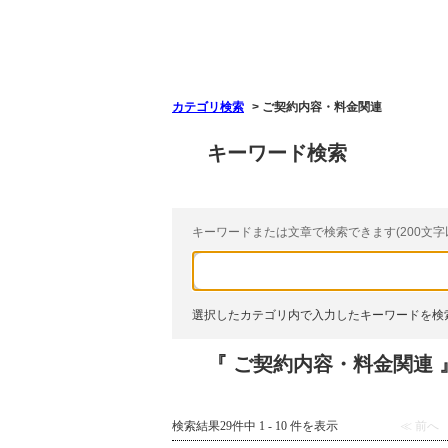
カテゴリ検索
>
ご契約内容・料金関連
キーワード検索
キーワードまたは文章で検索できます(200文字
選択したカテゴリ内で入力したキーワードを検
『 ご契約内容・料金関連 
検索結果29件中 1 - 10 件を表示
≪ 前へ