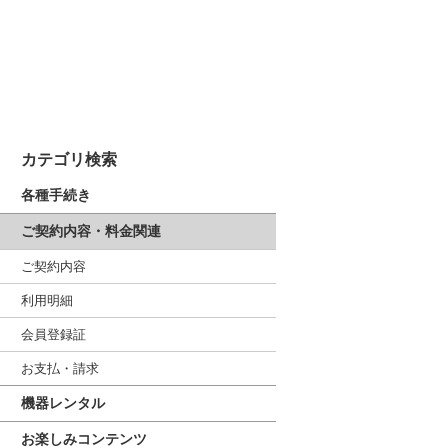
カテゴリ検索
各種手続き
ご契約内容・料金関連
ご契約内容
利用明細
会員登録証
お支払・請求
機器レンタル
お楽しみコンテンツ