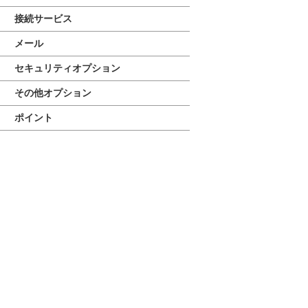
接続サービス
メール
セキュリティオプション
その他オプション
ポイント