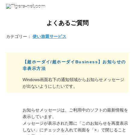
よくあるご質問
カテゴリー：
使い放題サービス
【超ホーダイ/超ホーダイBusiness】お知らせの
非表示方法
Windows画面右下の通知領域からお知らせメッセージ
が出ないようにしたいです。
お知らせメッセージは、ご利用中のソフトの最新情報を
表示しています。
メッセージが表示された際に「このお知らせを再度表示
しない」にチェックを入れて画面を「×」で閉じること