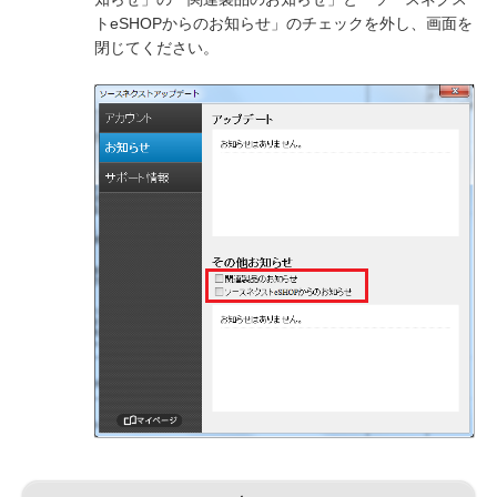
トeSHOPからのお知らせ」のチェックを外し、画面を
閉じてください。