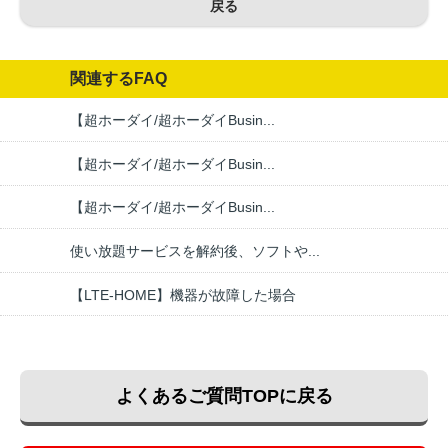
戻る
関連するFAQ
【超ホーダイ/超ホーダイBusin...
【超ホーダイ/超ホーダイBusin...
【超ホーダイ/超ホーダイBusin...
使い放題サービスを解約後、ソフトや...
【LTE-HOME】機器が故障した場合
よくあるご質問TOPに戻る