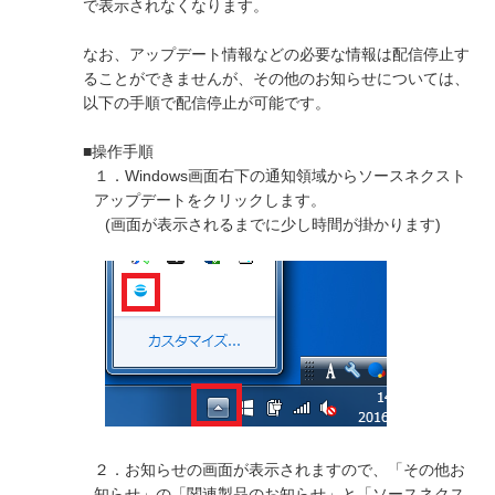
で表示されなくなります。
なお、アップデート情報などの必要な情報は配信停止す
ることができませんが、その他のお知らせについては、
以下の手順で配信停止が可能です。
■操作手順
１．Windows画面右下の通知領域からソースネクスト
アップデートをクリックします。
(画面が表示されるまでに少し時間が掛かります)
２．お知らせの画面が表示されますので、「その他お
知らせ」の「関連製品のお知らせ」と「ソースネクス