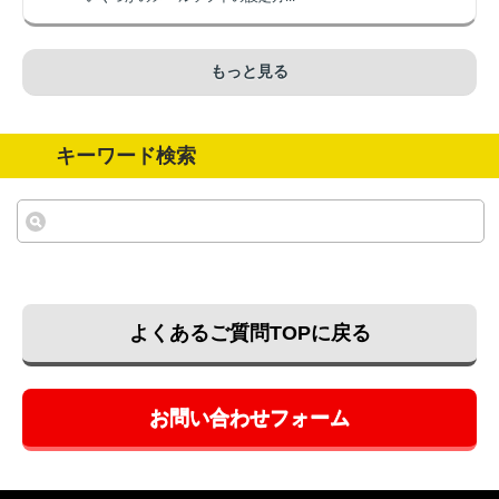
もっと見る
キーワード検索
よくあるご質問TOPに戻る
お問い合わせフォーム