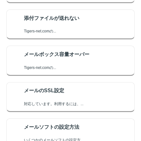
添付ファイルが送れない
Tigers-net.comの...
メールボックス容量オーバー
Tigers-net.comの...
メールのSSL設定
対応しています。利用するには、...
メールソフトの設定方法
いくつかのメールソフトの設定方...