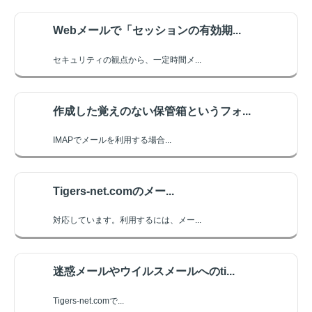
Webメールで「セッションの有効期...
セキュリティの観点から、一定時間メ...
作成した覚えのない保管箱というフォ...
IMAPでメールを利用する場合...
Tigers-net.comのメー...
対応しています。利用するには、メー...
迷惑メールやウイルスメールへのti...
Tigers-net.comで...