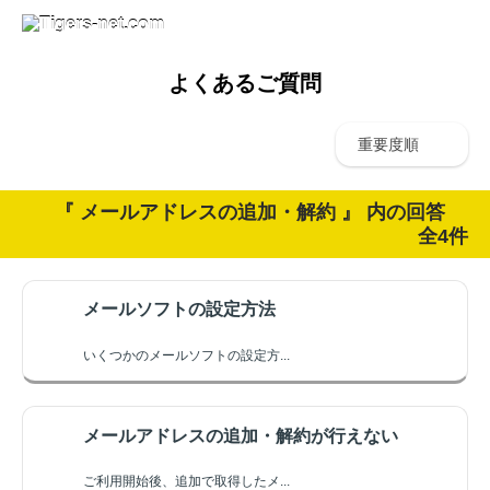
よくあるご質問
重要度順
『 メールアドレスの追加・解約 』 内の回答
全4件
メールソフトの設定方法
いくつかのメールソフトの設定方...
メールアドレスの追加・解約が行えない
ご利用開始後、追加で取得したメ...