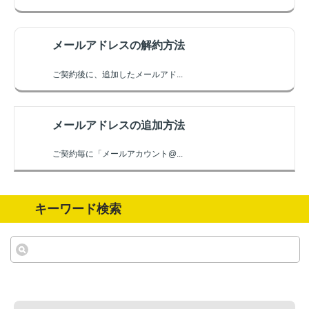
メールアドレスの解約方法
ご契約後に、追加したメールアド...
メールアドレスの追加方法
ご契約毎に「メールアカウント@...
キーワード検索