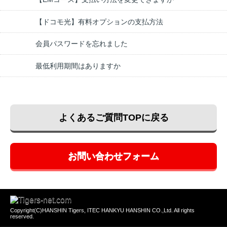
【ドコモ光】有料オプションの支払方法
会員パスワードを忘れました
最低利用期間はありますか
よくあるご質問TOPに戻る
お問い合わせフォーム
Copyright(C)HANSHIN Tigers, ITEC HANKYU HANSHIN CO.,Ltd. All rights
reserved.