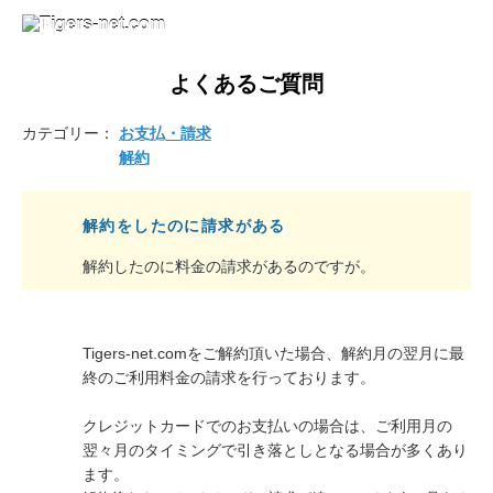
よくあるご質問
カテゴリー：
お支払・請求
解約
解約をしたのに請求がある
解約したのに料金の請求があるのですが。
Tigers-net.comをご解約頂いた場合、解約月の翌月に最
終のご利用料金の請求を行っております。
クレジットカードでのお支払いの場合は、ご利用月の
翌々月のタイミングで引き落としとなる場合が多くあり
ます。