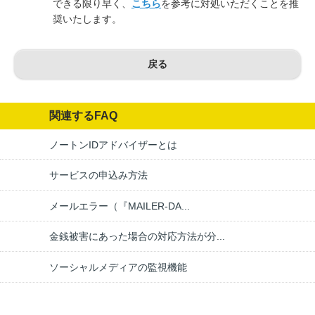
できる限り早く、
こちら
を参考に対処いただくことを推
奨いたします。
戻る
関連するFAQ
ノートンIDアドバイザーとは
サービスの申込み方法
メールエラー（『MAILER-DA...
金銭被害にあった場合の対応方法が分...
ソーシャルメディアの監視機能