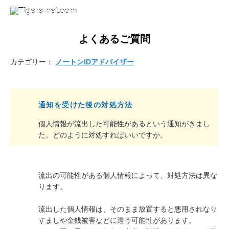
よくあるご質問
カテゴリー：
ノートンIDアドバイザー
通知を受けた後の対処方法
個人情報が流出した可能性があるという通知がきまし
た。どのように対処すればいいですか。
流出の可能性がある個人情報によって、対処方法は異な
ります。
流出した個人情報は、そのまま放置すると悪用されなり
すましや金銭被害などに遭う可能性があります。