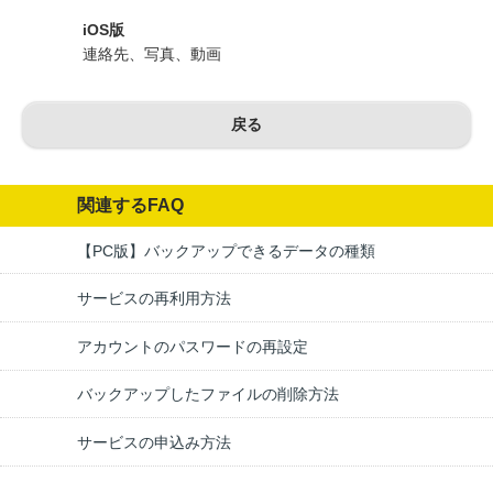
iOS版
連絡先、写真、動画
戻る
関連するFAQ
【PC版】バックアップできるデータの種類
サービスの再利用方法
アカウントのパスワードの再設定
バックアップしたファイルの削除方法
サービスの申込み方法