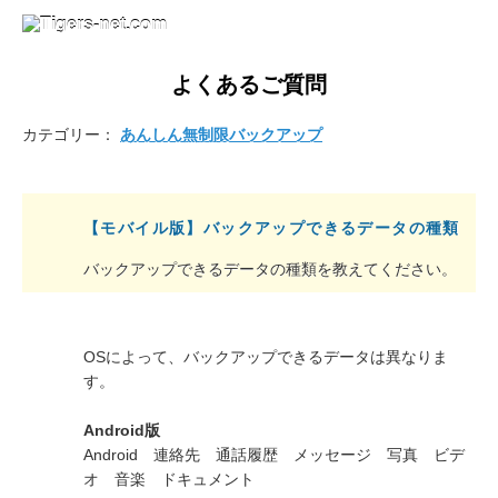
よくあるご質問
カテゴリー：
あんしん無制限バックアップ
【モバイル版】バックアップできるデータの種類
バックアップできるデータの種類を教えてください。
OSによって、バックアップできるデータは異なりま
す。
Android版
Android 連絡先 通話履歴 メッセージ 写真 ビデ
オ 音楽 ドキュメント