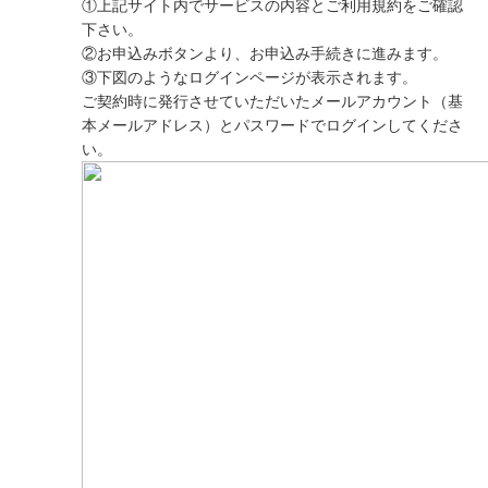
①上記サイト内でサービスの内容とご利用規約をご確認
下さい。
②お申込みボタンより、お申込み手続きに進みます。
③下図のようなログインページが表示されます。
ご契約時に発行させていただいたメールアカウント（基
本メールアドレス）とパスワードでログインしてくださ
い。