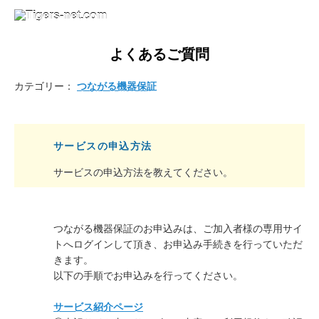
よくあるご質問
カテゴリー：
つながる機器保証
サービスの申込方法
サービスの申込方法を教えてください。
つながる機器保証のお申込みは、ご加入者様の専用サイ
トへログインして頂き、お申込み手続きを行っていただ
きます。
以下の手順でお申込みを行ってください。
サービス紹介ページ