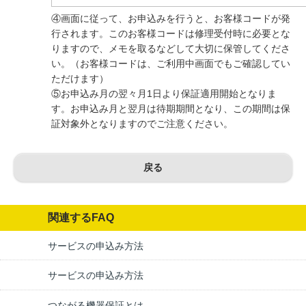
④画面に従って、お申込みを行うと、お客様コードが発
行されます。このお客様コードは修理受付時に必要とな
りますので、メモを取るなどして大切に保管してくださ
い。（お客様コードは、ご利用中画面でもご確認してい
ただけます）
⑤お申込み月の翌々月1日より保証適用開始となりま
す。お申込み月と翌月は待期期間となり、この期間は保
証対象外となりますのでご注意ください。
戻る
関連するFAQ
サービスの申込み方法
サービスの申込み方法
つながる機器保証とは