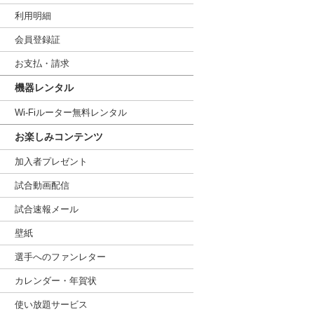
利用明細
会員登録証
お支払・請求
機器レンタル
Wi-Fiルーター無料レンタル
お楽しみコンテンツ
加入者プレゼント
試合動画配信
試合速報メール
壁紙
選手へのファンレター
カレンダー・年賀状
使い放題サービス