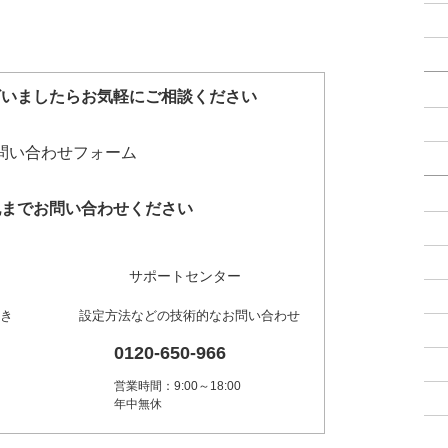
ざいましたらお気軽にご相談ください
記までお問い合わせください
サポートセンター
き
設定方法などの技術的なお問い合わせ
0120-650-966
営業時間：9:00～18:00
年中無休