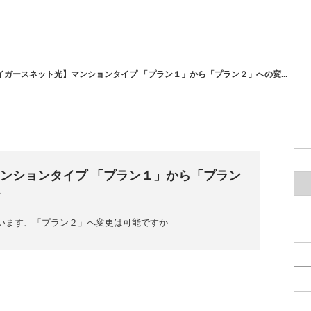
イガースネット光】マンションタイプ 「プラン１」から「プラン２」への変...
ンションタイプ 「プラン１」から「プラン
います、「プラン２」へ変更は可能ですか