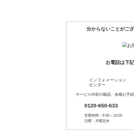
分からないことがご
お電話は下
インフォメーション
センター
サービス内容の確認、各種お手続
0120-650-633
営業時間：9:00～18:00
日曜・月曜定休