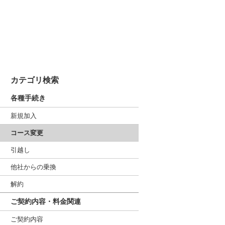
カテゴリ検索
各種手続き
新規加入
コース変更
引越し
他社からの乗換
解約
ご契約内容・料金関連
ご契約内容