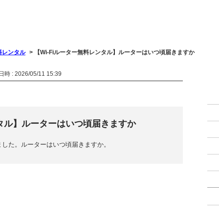
無料レンタル
>
【Wi-Fiルーター無料レンタル】ルーターはいつ頃届きますか
 : 2026/05/11 15:39
ンタル】ルーターはいつ頃届きますか
ました。ルーターはいつ頃届きますか。