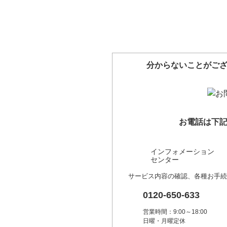
分からないことがご
お電話は下
インフォメーション
センター
サービス内容の確認、各種お手続
0120-650-633
営業時間：9:00～18:00
日曜・月曜定休