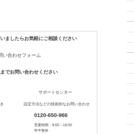
ざいましたらお気軽にご相談ください
記までお問い合わせください
サポートセンター
き
設定方法などの技術的なお問い合わせ
0120-650-966
営業時間：9:00～18:00
年中無休