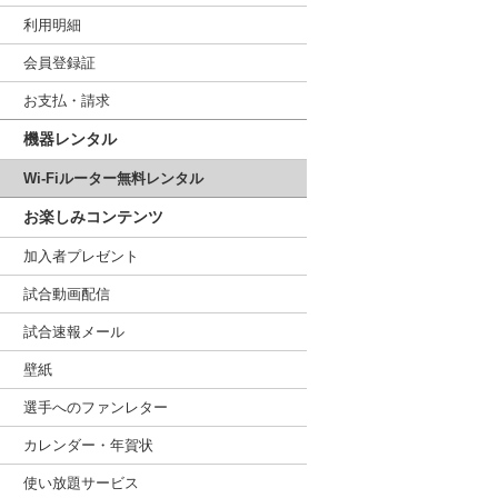
利用明細
会員登録証
お支払・請求
機器レンタル
Wi-Fiルーター無料レンタル
お楽しみコンテンツ
加入者プレゼント
試合動画配信
試合速報メール
壁紙
選手へのファンレター
カレンダー・年賀状
使い放題サービス