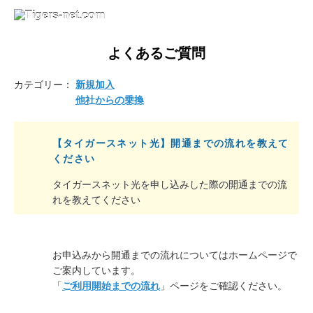
よくあるご質問
カテゴリー：
新規加入
他社からの乗換
【タイガースネット光】開通までの流れを教えて
ください
タイガースネット光を申し込みした際の開通までの流
れを教えてください
お申込みから開通までの流れについてはホームページで
ご案内しています。
「
ご利用開始までの流れ
」ページをご確認ください。