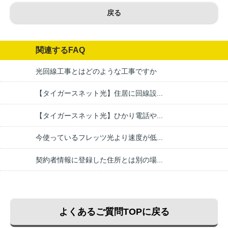
戻る
関連するFAQ
光回線工事とはどのような工事ですか
【タイガースネット光】住居に回線設...
【タイガースネット光】ひかり電話や...
今使っているフレッツ光より速度が低...
契約者情報に登録した住所とは別の場...
よくあるご質問TOPに戻る