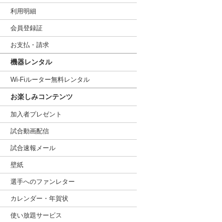
利用明細
会員登録証
お支払・請求
機器レンタル
Wi-Fiルーター無料レンタル
お楽しみコンテンツ
加入者プレゼント
試合動画配信
試合速報メール
壁紙
選手へのファンレター
カレンダー・年賀状
使い放題サービス