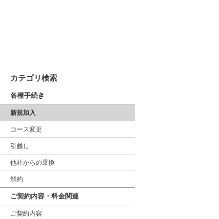
カテゴリ検索
各種手続き
新規加入
コース変更
引越し
他社からの乗換
解約
ご契約内容・料金関連
ご契約内容