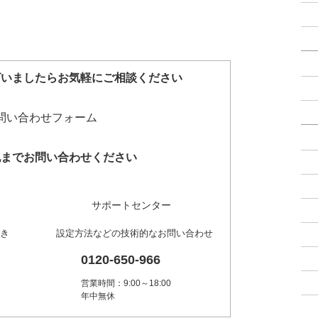
ざいましたらお気軽にご相談ください
記までお問い合わせください
サポートセンター
き
設定方法などの技術的なお問い合わせ
0120-650-966
営業時間：9:00～18:00
年中無休