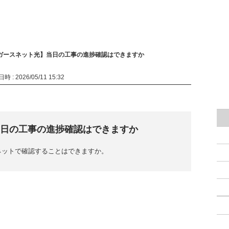
ガースネット光】当日の工事の進捗確認はできますか
 : 2026/05/11 15:32
日の工事の進捗確認はできますか
ネットで確認することはできますか。