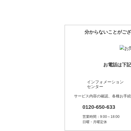
分からないことがご
お電話は下
インフォメーション
センター
サービス内容の確認、各種お手続
0120-650-633
営業時間：9:00～18:00
日曜・月曜定休