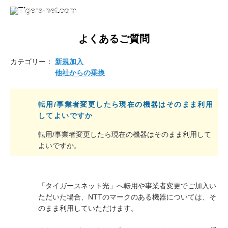
よくあるご質問
カテゴリー：
新規加入
他社からの乗換
転用/事業者変更したら現在の機器はそのまま利用
してよいですか
転用/事業者変更したら現在の機器はそのまま利用して
よいですか。
「タイガースネット光」へ転用や事業者変更でご加入い
ただいた場合、NTTのマークのある機器については、そ
のまま利用していただけます。