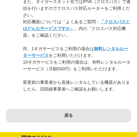
また、タイガースネット光ではIPV6（クロスパス）で通
信を行いますのでクロスパス対応ルーターをご利用くだ
さい。
対応機器については「よくあるご質問：
「クロスパスと
はどんなサービスですか」
」内の「クロスパス対応機
器」をご確認ください。
尚、1ギガサービスをご利用の場合は
無料レンタルルー
ターサービス
をご利用いただけます。
10ギガサービスをご利用の場合は、有料レンタルルータ
ーサービス（月額550円）をご利用いただけます。
変更前の事業者から直接レンタルしている機器がありま
したら、旧回線事業者へご確認をお願いします。
戻る