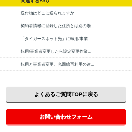
関連するFAQ
送付物はどこに送られますか
契約者情報に登録した住所とは別の場...
「タイガースネット光」に転用/事業...
転用/事業者変更したら設定変更作業...
転用と事業者変更、光回線再利用の違...
よくあるご質問TOPに戻る
お問い合わせフォーム