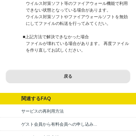
ウイルス対策ソフト等のファイアウォール機能で利用
できない状態となっている場合があります。
ウイルス対策ソフトやファイアウォールソフトを無効
にしてファイルの転送を行ってみてくだい。
■上記方法で解決できなかった場合
ファイルが壊れている場合があります。 再度ファイル
を作り直してお試しください。
戻る
関連するFAQ
サービスの再利用方法
ゲスト会員から有料会員への申し込み...