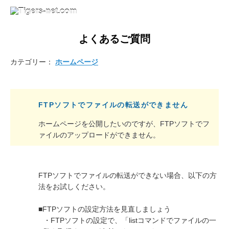
よくあるご質問
カテゴリー：
ホームページ
FTPソフトでファイルの転送ができません
ホームページを公開したいのですが、FTPソフトでフ
ァイルのアップロードができません。
FTPソフトでファイルの転送ができない場合、以下の方
法をお試しください。
■FTPソフトの設定方法を見直しましょう
・FTPソフトの設定で、「listコマンドでファイルの一