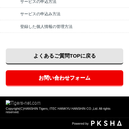
サービスの申込方法
サービスの申込み方法
登録した個人情報の管理方法
よくあるご質問TOPに戻る
お問い合わせフォーム
Copyright(C)HANSHIN Tigers, ITEC HANKYU HANSHIN CO.,Ltd. All rights
reserved.
Powered by