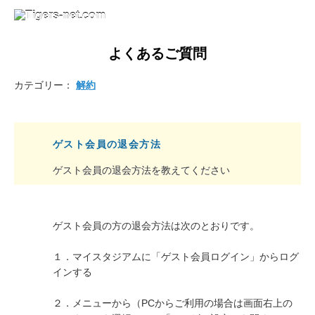
よくあるご質問
カテゴリー：
解約
ゲスト会員の退会方法
ゲスト会員の退会方法を教えてください
ゲスト会員の方の退会方法は次のとおりです。
１．マイスタジアムに「ゲスト会員ログイン」からログ
インする
２．メニューから（PCからご利用の場合は画面右上の