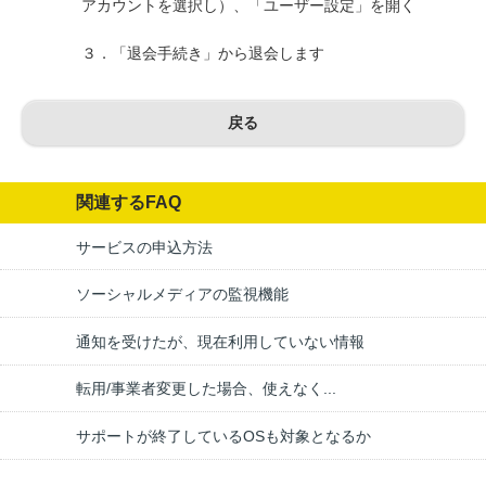
アカウントを選択し）、「ユーザー設定」を開く
３．「退会手続き」から退会します
戻る
関連するFAQ
サービスの申込方法
ソーシャルメディアの監視機能
通知を受けたが、現在利用していない情報
転用/事業者変更した場合、使えなく...
サポートが終了しているOSも対象となるか