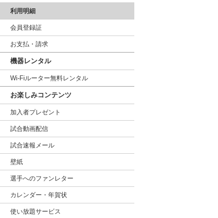
利用明細
会員登録証
お支払・請求
機器レンタル
Wi-Fiルーター無料レンタル
お楽しみコンテンツ
加入者プレゼント
試合動画配信
試合速報メール
壁紙
選手へのファンレター
カレンダー・年賀状
使い放題サービス