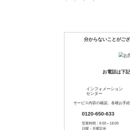
分からないことがご
お電話は下
インフォメーション
センター
サービス内容の確認、各種お手続
0120-650-633
営業時間：9:00～18:00
日曜・月曜定休