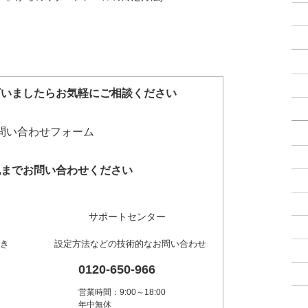
ざいましたらお気軽にご相談ください
記までお問い合わせください
サポートセンター
き
設定方法などの技術的なお問い合わせ
0120-650-966
営業時間：9:00～18:00
年中無休