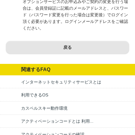
オプションサービスのお申込みやご契約の変更を行う場
合は、会員登録証に記載のメールアドレスと、パスワー
ド（パスワード変更を行った場合は変更後）でログイン
頂く必要があります。ログインメールアドレスをご確認
ください。
戻る
関連するFAQ
インターネットセキュリティサービスとは
利用できるOS
カスペルスキー動作環境
アクティベーションコードとは 利用...
アクティベーションコードの確認