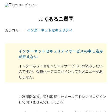
よくあるご質問
カテゴリー：
インターネットセキュリティ
インターネットセキュリティサービスの申し込み
が行えない
インターネットセキュリティサービスに申込みしたい
のですが、会員ページにログインしてもメニューがあ
りません。
ご利用開始後、追加取得したメールアドレスでログイン
しておりませんでしょうか？