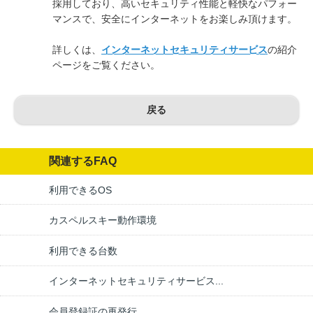
採用しており、高いセキュリティ性能と軽快なパフォー
マンスで、安全にインターネットをお楽しみ頂けます。
詳しくは、
インターネットセキュリティサービス
の紹介
ページをご覧ください。
戻る
関連するFAQ
利用できるOS
カスペルスキー動作環境
利用できる台数
インターネットセキュリティサービス...
会員登録証の再発行