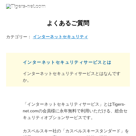
よくあるご質問
カテゴリー：
インターネットセキュリティ
インターネットセキュリティサービスとは
インターネットセキュリティサービスとはなんです
か。
「インターネットセキュリティサービス」とはTigers-
net.comの会員様に永年無料で利用いただける、総合セ
キュリティオプションサービスです。
カスペルスキー社の「カスペルスキースタンダード」を