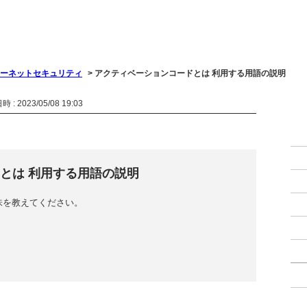
ーネットセキュリティ
>
アクティベーションコードとは 利用する用語の説明
 : 2023/05/08 19:03
とは 利用する用語の説明
味を教えてください。