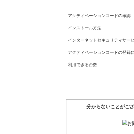
アクティベーションコードの確認
インストール方法
インターネットセキュリティサー
アクティベーションコードの登録
利用できる台数
分からないことがご