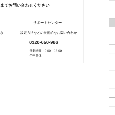
記までお問い合わせください
サポートセンター
き
設定方法などの技術的なお問い合わせ
0120-650-966
営業時間：9:00～18:00
年中無休