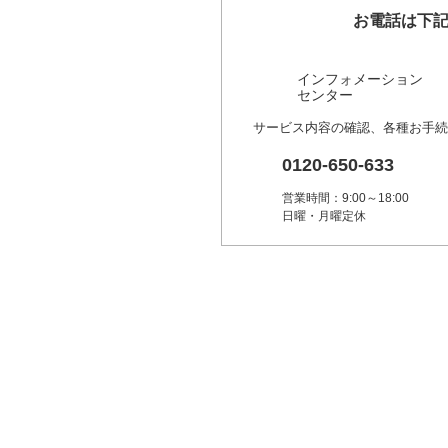
お電話は下
インフォメーション
センター
サービス内容の確認、各種お手続
0120-650-633
営業時間：9:00～18:00
日曜・月曜定休