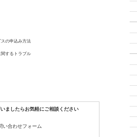
ビスの申込み方法
に関するトラブル
ざいましたらお気軽にご相談ください