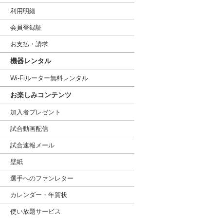
利用明細
会員登録証
お支払・請求
機器レンタル
Wi-Fiルーター無料レンタル
お楽しみコンテンツ
加入者プレゼント
試合動画配信
試合速報メール
壁紙
選手へのファンレター
カレンダー・年賀状
使い放題サービス