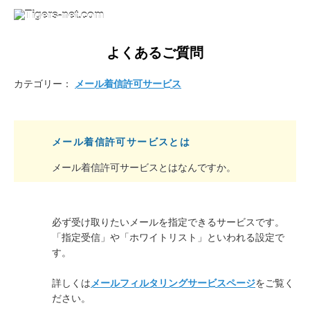
よくあるご質問
カテゴリー：
メール着信許可サービス
メール着信許可サービスとは
メール着信許可サービスとはなんですか。
必ず受け取りたいメールを指定できるサービスです。
「指定受信」や「ホワイトリスト」といわれる設定で
す。
詳しくは
メールフィルタリングサービスページ
をご覧く
ださい。