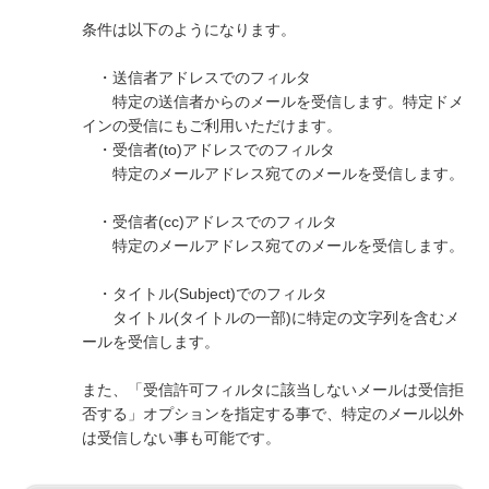
条件は以下のようになります。
・送信者アドレスでのフィルタ
特定の送信者からのメールを受信します。特定ドメ
インの受信にもご利用いただけます。
・受信者(to)アドレスでのフィルタ
特定のメールアドレス宛てのメールを受信します。
・受信者(cc)アドレスでのフィルタ
特定のメールアドレス宛てのメールを受信します。
・タイトル(Subject)でのフィルタ
タイトル(タイトルの一部)に特定の文字列を含むメ
ールを受信します。
また、「受信許可フィルタに該当しないメールは受信拒
否する」オプションを指定する事で、特定のメール以外
は受信しない事も可能です。