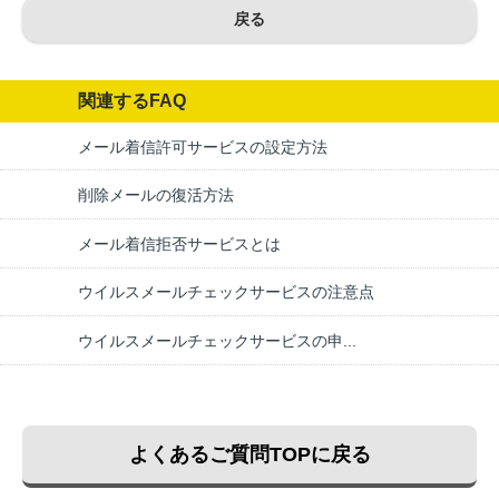
戻る
関連するFAQ
メール着信許可サービスの設定方法
削除メールの復活方法
メール着信拒否サービスとは
ウイルスメールチェックサービスの注意点
ウイルスメールチェックサービスの申...
よくあるご質問TOPに戻る