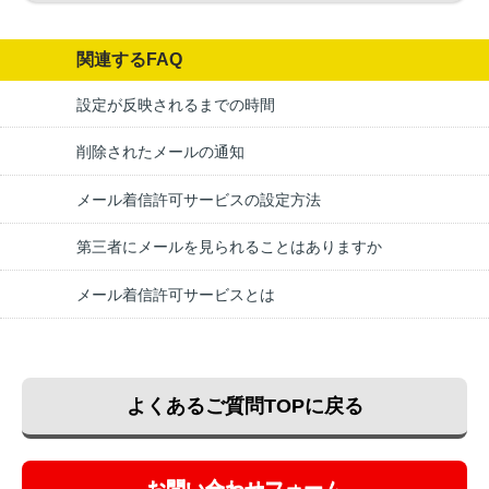
関連するFAQ
設定が反映されるまでの時間
削除されたメールの通知
メール着信許可サービスの設定方法
第三者にメールを見られることはありますか
メール着信許可サービスとは
よくあるご質問TOPに戻る
お問い合わせフォーム