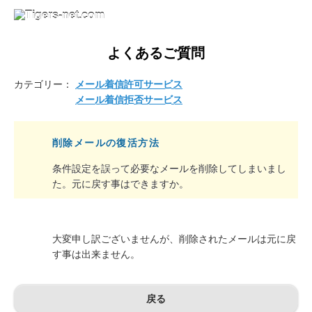
よくあるご質問
カテゴリー：
メール着信許可サービス
メール着信拒否サービス
削除メールの復活方法
条件設定を誤って必要なメールを削除してしまいまし
た。元に戻す事はできますか。
大変申し訳ございませんが、削除されたメールは元に戻
す事は出来ません。
戻る