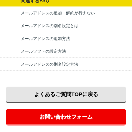
関連するFAQ
メールアドレスの追加・解約が行えない
メールアドレスの別名設定とは
メールアドレスの追加方法
メールソフトの設定方法
メールアドレスの別名設定方法
よくあるご質問TOPに戻る
お問い合わせフォーム