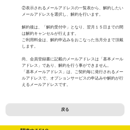
②表示されるメールアドレスの一覧表から、解約したい
メールアドレスを選択し、解約を行います。
解約後は、「解約受付中」となり、翌月１５日までの間
は解約キャンセルが行えます。
ご利用料金は、解約申込みをおこなった当月分まで頂戴
します。
尚、会員登録書に記載のメールアドレスは「基本メール
アドレス」であり、解約を行う事ができません。
「基本メールアドレス」は、ご契約毎に発行されるメー
ルアドレスで、オプションサービスの申込みや解約が行
えるメールアドレスです。
戻る