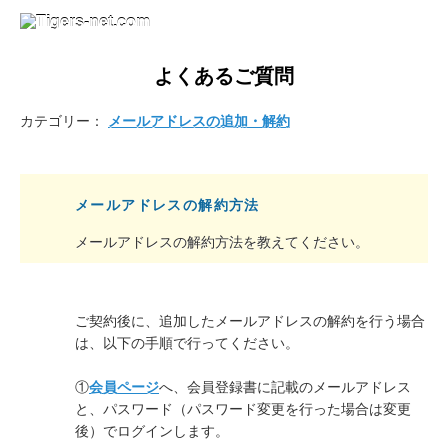
よくあるご質問
カテゴリー：
メールアドレスの追加・解約
メールアドレスの解約方法
メールアドレスの解約方法を教えてください。
ご契約後に、追加したメールアドレスの解約を行う場合
は、以下の手順で行ってください。
①
会員ページ
へ、会員登録書に記載のメールアドレス
と、パスワード（パスワード変更を行った場合は変更
後）でログインします。