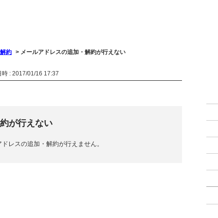
解約
>
メールアドレスの追加・解約が行えない
 : 2017/01/16 17:37
約が行えない
アドレスの追加・解約が行えません。