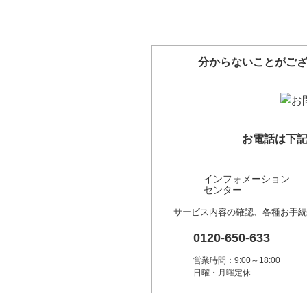
分からないことがご
お電話は下
インフォメーション
センター
サービス内容の確認、各種お手続
0120-650-633
営業時間：9:00～18:00
日曜・月曜定休