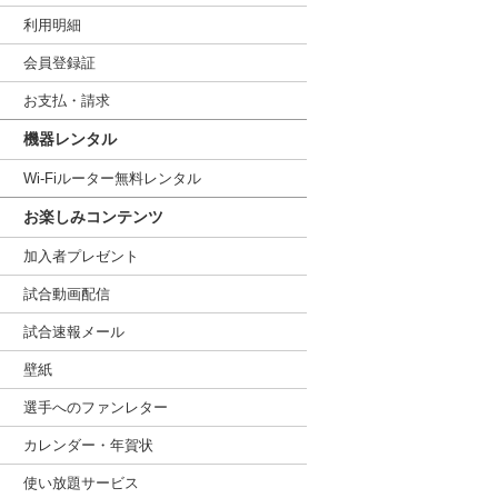
利用明細
会員登録証
お支払・請求
機器レンタル
Wi-Fiルーター無料レンタル
お楽しみコンテンツ
加入者プレゼント
試合動画配信
試合速報メール
壁紙
選手へのファンレター
カレンダー・年賀状
使い放題サービス