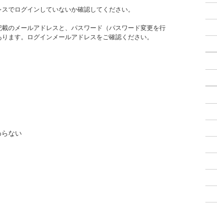
レスでログインしていないか確認してください。
記載のメールアドレスと、パスワード（パスワード変更を行
あります。ログインメールアドレスをご確認ください。
わらない