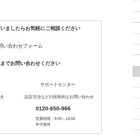
ざいましたらお気軽にご相談ください
記までお問い合わせください
サポートセンター
き
設定方法などの技術的なお問い合わせ
0120-650-966
営業時間：9:00～18:00
年中無休