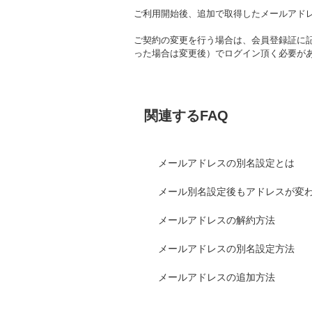
ご利用開始後、追加で取得したメールアド
ご契約の変更を行う場合は、会員登録証に
った場合は変更後）でログイン頂く必要が
関連するFAQ
メールアドレスの別名設定とは
メール別名設定後もアドレスが変
メールアドレスの解約方法
メールアドレスの別名設定方法
メールアドレスの追加方法