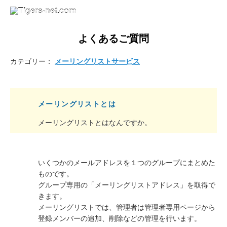
よくあるご質問
カテゴリー：
メーリングリストサービス
メーリングリストとは
メーリングリストとはなんですか。
いくつかのメールアドレスを１つのグループにまとめた
ものです。
グループ専用の「メーリングリストアドレス」を取得で
きます。
メーリングリストでは、管理者は管理者専用ページから
登録メンバーの追加、削除などの管理を行います。