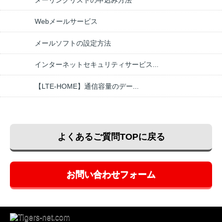
Webメールサービス
メールソフトの設定方法
インターネットセキュリティサービス...
【LTE-HOME】通信容量のデー...
よくあるご質問TOPに戻る
お問い合わせフォーム