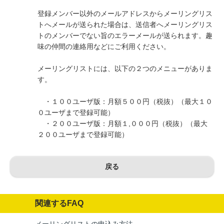
登録メンバー以外のメールアドレスからメーリングリス
トへメールが送られた場合は、送信者へメーリングリス
トのメンバーでない旨のエラーメールが送られます。趣
味の仲間の連絡用などにご利用ください。
メーリングリストには、以下の２つのメニューがありま
す。
・１００ユーザ版：月額５００円（税抜）（最大１０
０ユーザまで登録可能）
・２００ユーザ版：月額１,０００円（税抜）（最大
２００ユーザまで登録可能）
戻る
関連するFAQ
メーリングリストの申込み方法