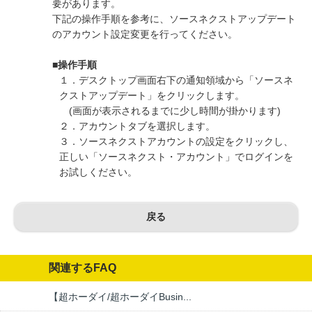
要があります。
下記の操作手順を参考に、ソースネクストアップデート
のアカウント設定変更を行ってください。
■操作手順
１．デスクトップ画面右下の通知領域から「ソースネ
クストアップデート」をクリックします。
(画面が表示されるまでに少し時間が掛かります)
２．アカウントタブを選択します。
３．ソースネクストアカウントの設定をクリックし、
正しい「ソースネクスト・アカウント」でログインを
お試しください。
戻る
関連するFAQ
【超ホーダイ/超ホーダイBusin...