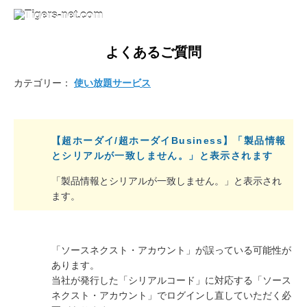
よくあるご質問
カテゴリー：
使い放題サービス
【超ホーダイ/超ホーダイBusiness】「製品情報
とシリアルが一致しません。」と表示されます
「製品情報とシリアルが一致しません。」と表示され
ます。
「ソースネクスト・アカウント」が誤っている可能性が
あります。
当社が発行した「シリアルコード」に対応する「ソース
ネクスト・アカウント」でログインし直していただく必