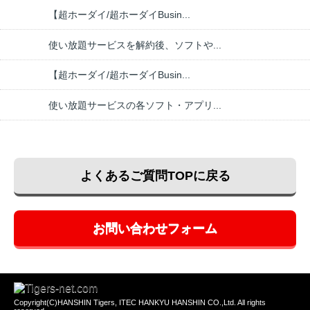
【超ホーダイ/超ホーダイBusin...
使い放題サービスを解約後、ソフトや...
【超ホーダイ/超ホーダイBusin...
使い放題サービスの各ソフト・アプリ...
よくあるご質問TOPに戻る
お問い合わせフォーム
Copyright(C)HANSHIN Tigers, ITEC HANKYU HANSHIN CO.,Ltd. All rights