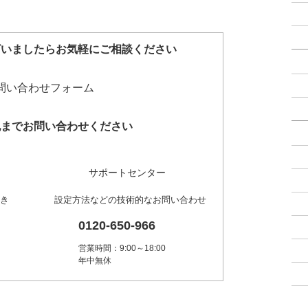
ざいましたらお気軽にご相談ください
記までお問い合わせください
サポートセンター
き
設定方法などの技術的なお問い合わせ
0120-650-966
営業時間：9:00～18:00
年中無休