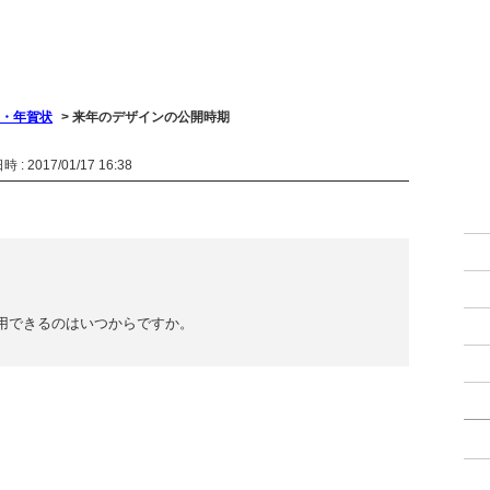
・年賀状
>
来年のデザインの公開時期
 : 2017/01/17 16:38
用できるのはいつからですか。