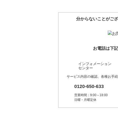
分からないことがご
お電話は下
インフォメーション
センター
サービス内容の確認、各種お手続
0120-650-633
営業時間：9:00～18:00
日曜・月曜定休