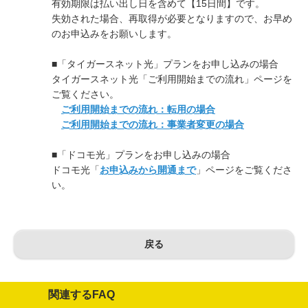
有効期限は払い出し日を含めて【15日間】です。
失効された場合、再取得が必要となりますので、お早め
のお申込みをお願いします。
■「タイガースネット光」プランをお申し込みの場合
タイガースネット光「ご利用開始までの流れ」ページを
ご覧ください。
ご利用開始までの流れ：転用の場合
ご利用開始までの流れ：事業者変更の場合
■「ドコモ光」プランをお申し込みの場合
ドコモ光「
お申込みから開通まで
」ページをご覧くださ
い。
戻る
関連するFAQ