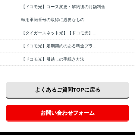
【ドコモ光】コース変更・解約後の月額料金
転用承諾番号の取得に必要なもの
【タイガースネット光】【ドコモ光】...
【ドコモ光】定期契約のある料金プラ...
【ドコモ光】引越しの手続き方法
よくあるご質問TOPに戻る
お問い合わせフォーム