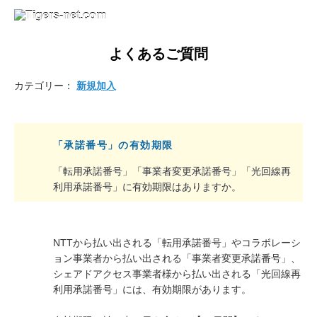
よくあるご質問
カテゴリー：
新規加入
「承諾番号」の有効期限
「転用承諾番号」「事業者変更承諾番号」「光回線再
利用承諾番号」に有効期限はありますか。
NTTから払い出される「転用承諾番号」やコラボレーシ
ョン事業者から払い出される「事業者変更承諾番号」、
シェアドアクセス事業者様から払い出される「光回線再
利用承諾番号」には、有効期限があります。