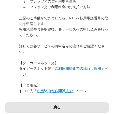
３．フレッツ光のご利用場所住所
４．フレッツ光ご利用料金のお支払い方法
上記のご準備ができましたら、NTTへ転用承諾番号の取
得を申請します。
転用承諾番号を取得後、各サービスへの申し込みを行っ
てください。
詳しくは各サービスのお申込みの流れをご確認くださ
い。
【タイガースネット光】
タイガースネット光「
ご利用開始までの流れ：転用
」ペ
ージ
【ドコモ光】
ドコモ光「
お申込みから開通まで
」ページ
戻る