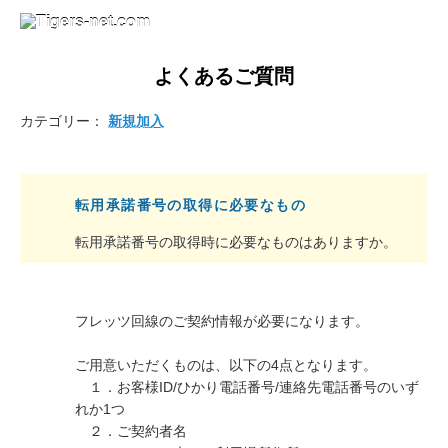
よくあるご質問
カテゴリー：
新規加入
転用承諾番号の取得に必要なもの
転用承諾番号の取得時に必要なものはありますか。
フレッツ回線のご契約情報が必要になります。
ご用意いただくものは、以下の4点となります。
１．お客様ID/ひかり電話番号/連絡先電話番号のいず
れか1つ
２．ご契約者名