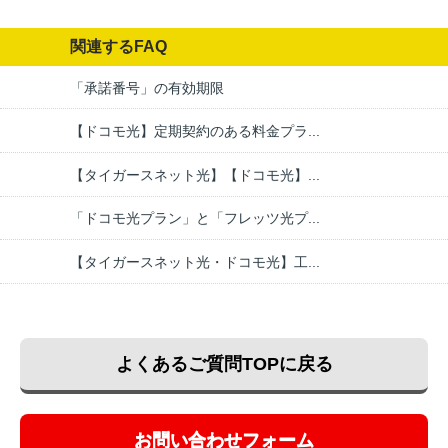
関連するFAQ
「承諾番号」の有効期限
【ドコモ光】定期契約のある料金プラ...
【タイガースネット光】【ドコモ光】...
「ドコモ光プラン」と「フレッツ光プ...
【タイガースネット光・ドコモ光】工...
よくあるご質問TOPに戻る
お問い合わせフォーム