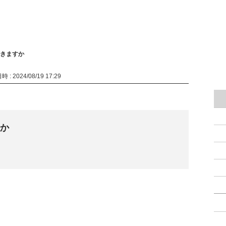
きますか
 : 2024/08/19 17:29
か