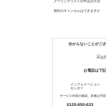
メーリングリストの申込み方法
契約のキャンセルはできますか
分からないことがご
お電話は下
インフォメーション
センター
サービス内容の確認、各種お手続
0120-650-633