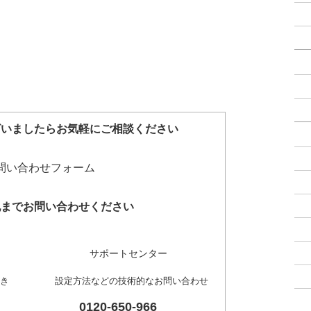
ざいましたらお気軽にご相談ください
記までお問い合わせください
サポートセンター
き
設定方法などの技術的なお問い合わせ
0120-650-966