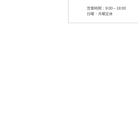
営業時間：9:00～18:00
日曜・月曜定休