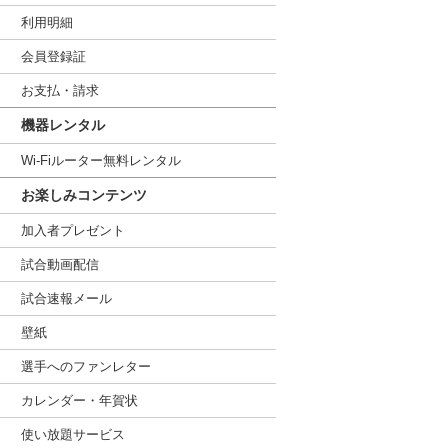
利用明細
会員登録証
お支払・請求
機器レンタル
Wi-Fiルーター無料レンタル
お楽しみコンテンツ
加入者プレゼント
試合動画配信
試合速報メール
壁紙
選手へのファンレター
カレンダー・年賀状
使い放題サービス