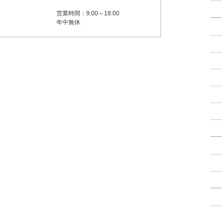
営業時間：9:00～18:00
年中無休