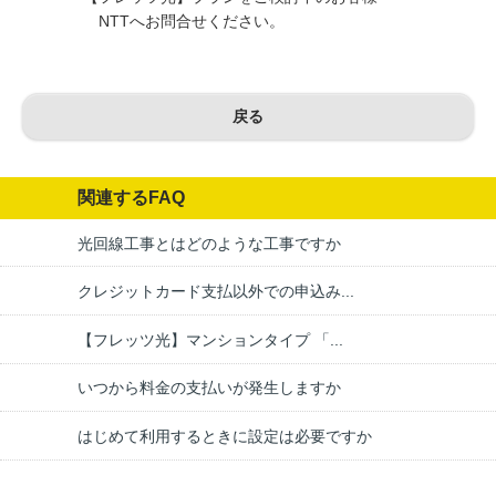
NTTへお問合せください。
戻る
関連するFAQ
光回線工事とはどのような工事ですか
クレジットカード支払以外での申込み...
【フレッツ光】マンションタイプ 「...
いつから料金の支払いが発生しますか
はじめて利用するときに設定は必要ですか