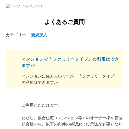
よくあるご質問
カテゴリー：
新規加入
マンションで「ファミリータイプ」の利用はでき
ますか
マンションに住んでいますが、「ファミリータイプ」
の利用はできますか
ご利用いただけます。
ただし、集合住宅（マンション等）のオーナー様や管理
組合様から、以下の条件の確認および承諾が必要となり