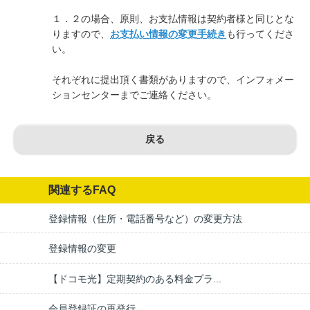
１．２の場合、原則、お支払情報は契約者様と同じとな
りますので、
お支払い情報の変更手続き
も行ってくださ
い。
それぞれに提出頂く書類がありますので、インフォメー
ションセンターまでご連絡ください。
戻る
関連するFAQ
登録情報（住所・電話番号など）の変更方法
登録情報の変更
【ドコモ光】定期契約のある料金プラ...
会員登録証の再発行