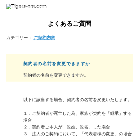
よくあるご質問
カテゴリー：
ご契約内容
契約者の名前を変更できますか
契約者の名前を変更できますか。
以下に該当する場合、契約者の名前を変更いたします。
１．ご契約者が死亡した為、家族が契約を「継承」する
場合
２．契約者ご本人が「改姓、改名」した場合
３．法人のご契約において、「代表者様の変更」の場合