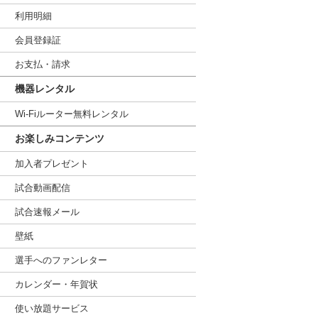
利用明細
会員登録証
お支払・請求
機器レンタル
Wi-Fiルーター無料レンタル
お楽しみコンテンツ
加入者プレゼント
試合動画配信
試合速報メール
壁紙
選手へのファンレター
カレンダー・年賀状
使い放題サービス