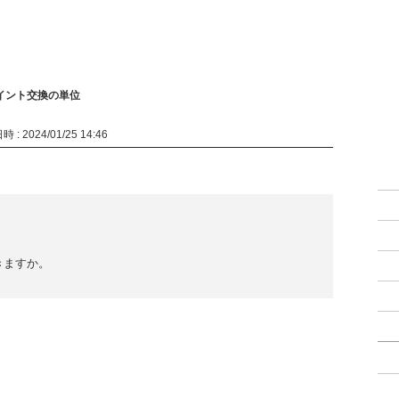
イント交換の単位
 : 2024/01/25 14:46
きますか。