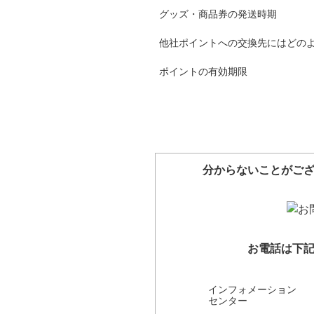
グッズ・商品券の発送時期
他社ポイントへの交換先にはどの
ポイントの有効期限
分からないことがご
お電話は下
インフォメーション
センター