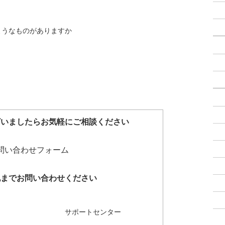
ようなものがありますか
ざいましたらお気軽にご相談ください
記までお問い合わせください
サポートセンター