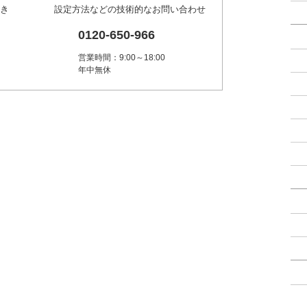
き
設定方法などの技術的なお問い合わせ
0120-650-966
営業時間：9:00～18:00
年中無休