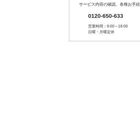
サービス内容の確認、各種お手続
0120-650-633
営業時間：9:00～18:00
日曜・月曜定休