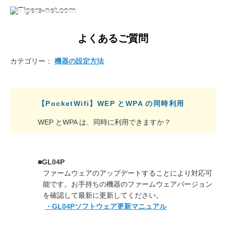
よくあるご質問
カテゴリー：
機器の設定方法
【PocketWifi】WEP とWPA の同時利用
WEP とWPA は、同時に利用できますか？
■GL04P
ファームウェアのアップデートすることにより対応可
能です。お手持ちの機器のファームウェアバージョン
を確認して最新に更新してください。
・GL04Pソフトウェア更新マニュアル