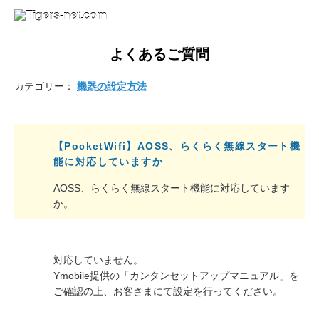
よくあるご質問
カテゴリー：
機器の設定方法
【PocketWifi】AOSS、らくらく無線スタート機
能に対応していますか
AOSS、らくらく無線スタート機能に対応しています
か。
対応していません。
Ymobile提供の「カンタンセットアップマニュアル」を
ご確認の上、お客さまにて設定を行ってください。