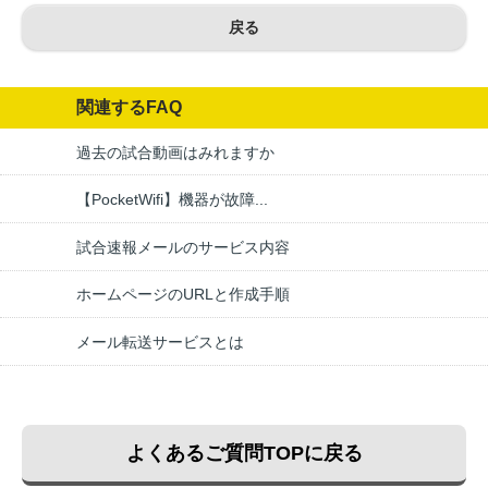
戻る
関連するFAQ
過去の試合動画はみれますか
【PocketWifi】機器が故障...
試合速報メールのサービス内容
ホームページのURLと作成手順
メール転送サービスとは
よくあるご質問TOPに戻る