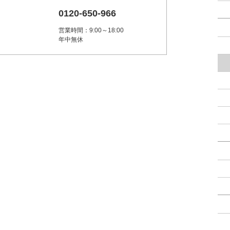
0120-650-966
営業時間：9:00～18:00
年中無休