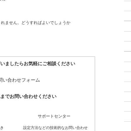
されません。どうすればよいでしょうか
ざいましたらお気軽にご相談ください
記までお問い合わせください
サポートセンター
き
設定方法などの技術的なお問い合わせ