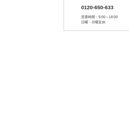
0120-650-633
営業時間：9:00～18:00
日曜・月曜定休