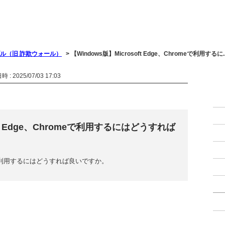
ル（旧 詐欺ウォール）
>
【Windows版】Microsoft Edge、Chromeで利用するに..
 : 2025/07/03 17:03
oft Edge、Chromeで利用するにはどうすれば
hromeで利用するにはどうすれば良いですか。