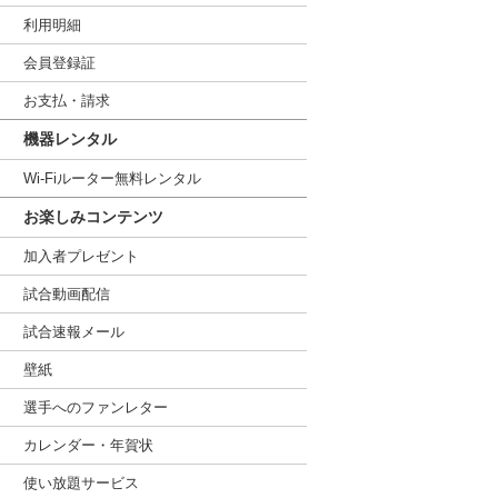
利用明細
会員登録証
お支払・請求
機器レンタル
Wi-Fiルーター無料レンタル
お楽しみコンテンツ
加入者プレゼント
試合動画配信
試合速報メール
壁紙
選手へのファンレター
カレンダー・年賀状
使い放題サービス