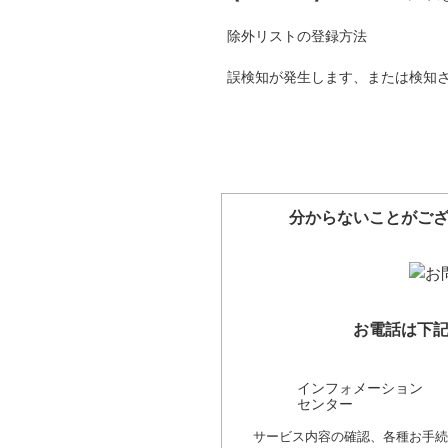
除外リストの登録方法
誤検知が発生します、または検知
分からないことがご
お電話は下
インフォメーション
センター
サービス内容の確認、各種お手続