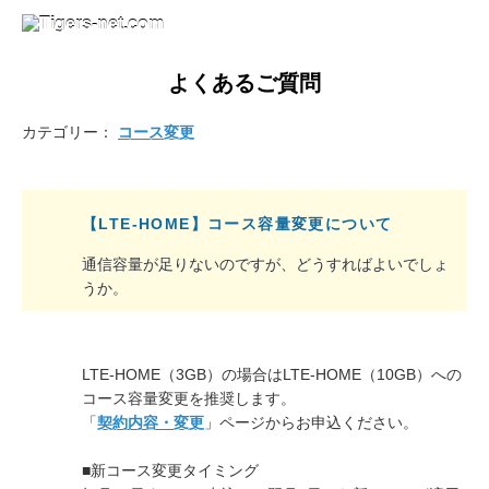
よくあるご質問
カテゴリー：
コース変更
【LTE-HOME】コース容量変更について
通信容量が足りないのですが、どうすればよいでしょ
うか。
LTE-HOME（3GB）の場合はLTE-HOME（10GB）への
コース容量変更を推奨します。
「
契約内容・変更
」ページからお申込ください。
■新コース変更タイミング